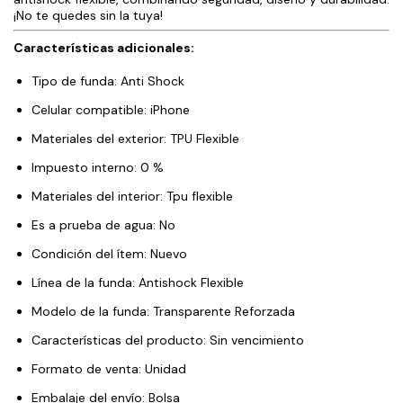
¡No te quedes sin la tuya!
Características adicionales:
Tipo de funda: Anti Shock
Celular compatible: iPhone
Materiales del exterior: TPU Flexible
Impuesto interno: 0 %
Materiales del interior: Tpu flexible
Es a prueba de agua: No
Condición del ítem: Nuevo
Línea de la funda: Antishock Flexible
Modelo de la funda: Transparente Reforzada
Características del producto: Sin vencimiento
Formato de venta: Unidad
Embalaje del envío: Bolsa