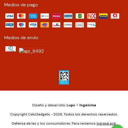
Medios de pago
Medios de envío
+
Diseño y desarrollo:
Lups
Ingenima
Copyright CeluGadgets - 2026. Todos los derechos reservados.
Defensa de las y los consumidores. Para reclamos
ingresá acá.