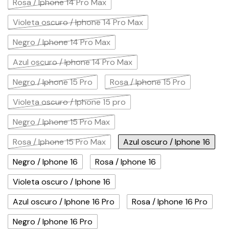
Rosa / Iphone 14 Pro Max
Violeta oscuro / Iphone 14 Pro Max
Negro / Iphone 14 Pro Max
Azul oscuro / Iphone 14 Pro Max
Negro / Iphone 15 Pro
Rosa / Iphone 15 Pro
Violeta oscuro / Iphone 15 pro
Negro / Iphone 15 Pro Max
Rosa / Iphone 15 Pro Max
Azul oscuro / Iphone 16
Negro / Iphone 16
Rosa / Iphone 16
Violeta oscuro / Iphone 16
Azul oscuro / Iphone 16 Pro
Rosa / Iphone 16 Pro
Negro / Iphone 16 Pro