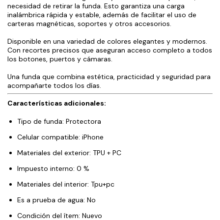
necesidad de retirar la funda. Esto garantiza una carga
inalámbrica rápida y estable, además de facilitar el uso de
carteras magnéticas, soportes y otros accesorios.
Disponible en una variedad de colores elegantes y modernos.
Con recortes precisos que aseguran acceso completo a todos
los botones, puertos y cámaras.
Una funda que combina estética, practicidad y seguridad para
acompañarte todos los días.
Características adicionales:
Tipo de funda: Protectora
Celular compatible: iPhone
Materiales del exterior: TPU + PC
Impuesto interno: 0 %
Materiales del interior: Tpu+pc
Es a prueba de agua: No
Condición del ítem: Nuevo