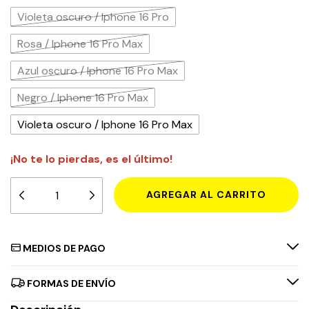
Violeta oscuro / Iphone 16 Pro
Rosa / Iphone 16 Pro Max
Azul oscuro / Iphone 16 Pro Max
Negro / Iphone 16 Pro Max
Violeta oscuro / Iphone 16 Pro Max
¡No te lo pierdas, es el último!
MEDIOS DE PAGO
FORMAS DE ENVÍO