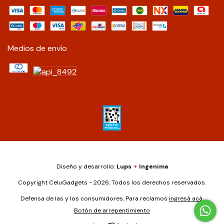
Medios de envío
+
Diseño y desarrollo:
Lups
Ingenima
Copyright CeluGadgets - 2026. Todos los derechos reservados.
Defensa de las y los consumidores. Para reclamos
ingresá acá.
Botón de arrepentimiento