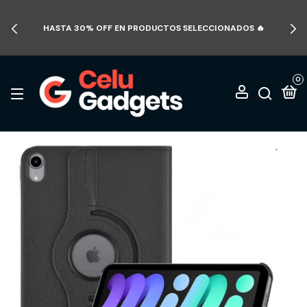
HASTA 30% OFF EN PRODUCTOS SELECCIONADOS 🔥
0