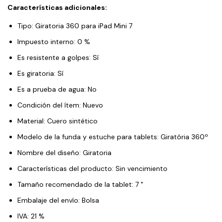
Características adicionales:
Tipo: Giratoria 360 para iPad Mini 7
Impuesto interno: 0 %
Es resistente a golpes: Sí
Es giratoria: Sí
Es a prueba de agua: No
Condición del ítem: Nuevo
Material: Cuero sintético
Modelo de la funda y estuche para tablets: Giratória 360º
Nombre del diseño: Giratoria
Características del producto: Sin vencimiento
Tamaño recomendado de la tablet: 7 "
Embalaje del envío: Bolsa
IVA: 21 %