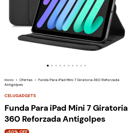
Inicio
>
Ofertas
>
Funda Para iPad Mini 7 Giratoria 360 Reforzada
Antigolpes
CELUGADGETS
Funda Para iPad Mini 7 Giratoria
360 Reforzada Antigolpes
-
50
% OFF