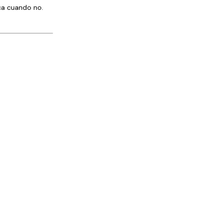
ca cuando no.