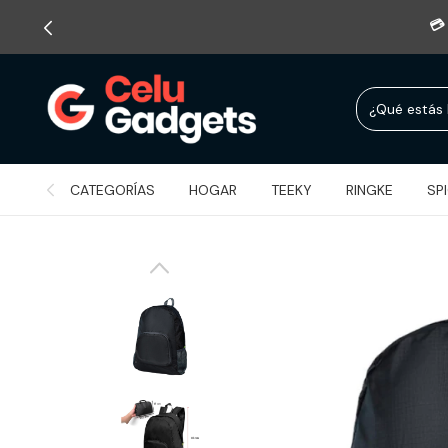
CATEGORÍAS
HOGAR
TEEKY
RINGKE
SP