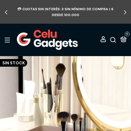
💳 CUOTAS SIN INTERÉS: 3 SIN MÍNIMO DE COMPRA | 6
DESDE 100.000
0
SIN STOCK