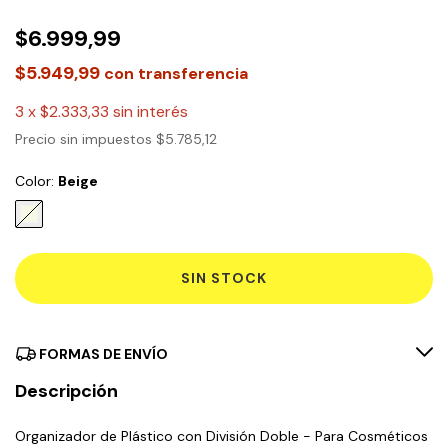
$6.999,99
$5.949,99
con
transferencia
3
x
$2.333,33
sin interés
Precio sin impuestos
$5.785,12
Color:
Beige
FORMAS DE ENVÍO
Descripción
Organizador de Plástico con División Doble - Para Cosméticos