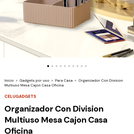
Inicio
>
Gadgets por uso
>
Para Casa
>
Organizador Con Division
Multiuso Mesa Cajon Casa Oficina
CELUGADGETS
Organizador Con Division
Multiuso Mesa Cajon Casa
Oficina