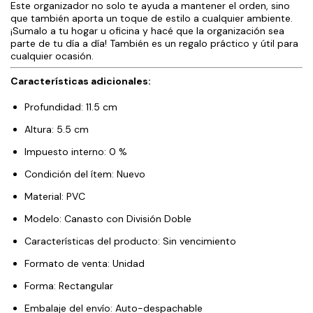
Este organizador no solo te ayuda a mantener el orden, sino
que también aporta un toque de estilo a cualquier ambiente.
¡Sumalo a tu hogar u oficina y hacé que la organización sea
parte de tu día a día! También es un regalo práctico y útil para
cualquier ocasión.
Características adicionales:
Profundidad: 11.5 cm
Altura: 5.5 cm
Impuesto interno: 0 %
Condición del ítem: Nuevo
Material: PVC
Modelo: Canasto con División Doble
Características del producto: Sin vencimiento
Formato de venta: Unidad
Forma: Rectangular
Embalaje del envío: Auto-despachable